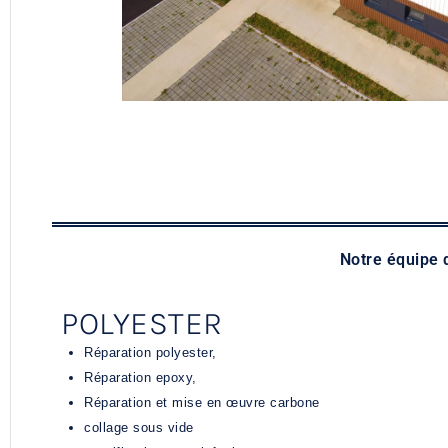
Notre équipe 
POLYESTER
Réparation polyester,
Réparation epoxy,
Réparation et mise en œuvre carbone
collage sous vide