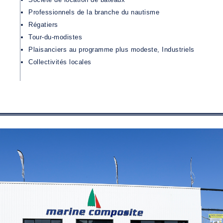
Professionnels de la branche du nautisme
Régatiers
Tour-du-modistes
Plaisanciers au programme plus modeste, Industriels
Collectivités locales