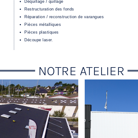
Déquillage / quillage
Restructuration des fonds
Réparation / reconstruction de varangues
Pièces métalliques
Pièces plastiques
Découpe laser.
NOTRE ATELIER