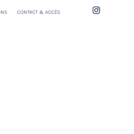
ONS
CONTACT & ACCÈS